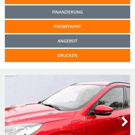
FINANZIERUNG
PROBEFAHRT
ANGEBOT
DRUCKEN