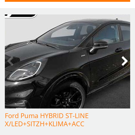
Ford Puma HYBRID ST-LINE 
X/LED+SITZH+KLIMA+ACC