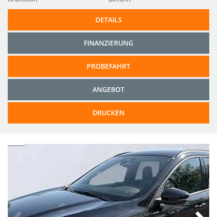
DETAILS
FINANZIERUNG
PROBEFAHRT
ANGEBOT
DRUCKEN