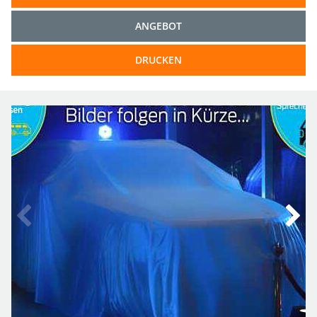
ANGEBOT
DRUCKEN