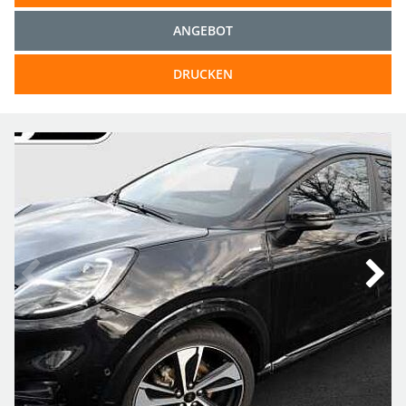
ANGEBOT
DRUCKEN