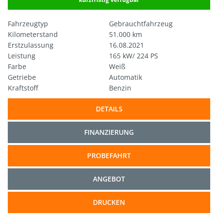
Fahrzeugtyp
Gebrauchtfahrzeug
Kilometerstand
51.000 km
Erstzulassung
16.08.2021
Leistung
165 kW/ 224 PS
Farbe
Weiß
Getriebe
Automatik
Kraftstoff
Benzin
DETAILS
FINANZIERUNG
PROBEFAHRT
ANGEBOT
DRUCKEN