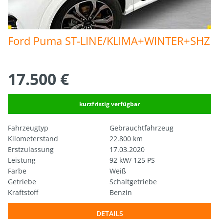
Ford Puma ST-LINE/KLIMA+WINTER+SHZ
17.500 €
kurzfristig verfügbar
Fahrzeugtyp
Gebrauchtfahrzeug
Kilometerstand
22.800 km
Erstzulassung
17.03.2020
Leistung
92 kW/ 125 PS
Farbe
Weiß
Getriebe
Schaltgetriebe
Kraftstoff
Benzin
DETAILS