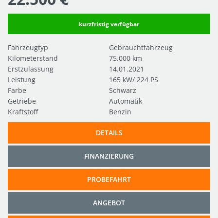
kurzfristig verfügbar
Fahrzeugtyp
Gebrauchtfahrzeug
Kilometerstand
75.000 km
Erstzulassung
14.01.2021
Leistung
165 kW/ 224 PS
Farbe
Schwarz
Getriebe
Automatik
Kraftstoff
Benzin
DETAILS
FINANZIERUNG
PROBEFAHRT
ANGEBOT