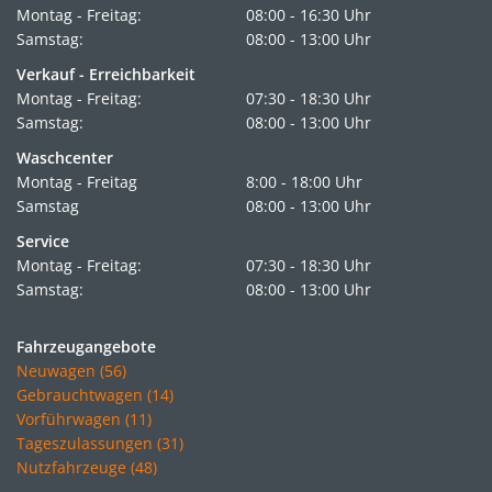
Montag - Freitag:
08:00 - 16:30 Uhr
Samstag:
08:00 - 13:00 Uhr
Verkauf - Erreichbarkeit
Montag - Freitag:
07:30 - 18:30 Uhr
Samstag:
08:00 - 13:00 Uhr
Waschcenter
Montag - Freitag
8:00 - 18:00 Uhr
Samstag
08:00 - 13:00 Uhr
Service
Montag - Freitag:
07:30 - 18:30 Uhr
Samstag:
08:00 - 13:00 Uhr
Fahrzeugangebote
Neuwagen (56)
Gebrauchtwagen (14)
Vorführwagen (11)
Tageszulassungen (31)
Nutzfahrzeuge (48)