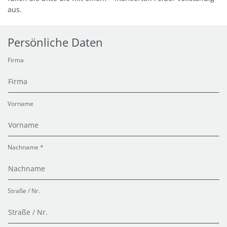
aus.
Persönliche Daten
Firma
Vorname
Nachname *
Straße / Nr.