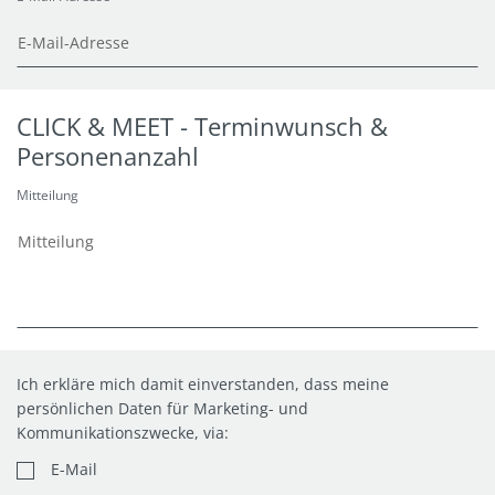
CLICK & MEET - Terminwunsch &
Personenanzahl
Mitteilung
Ich erkläre mich damit einverstanden, dass meine
persönlichen Daten für Marketing- und
Kommunikationszwecke, via:
E-Mail