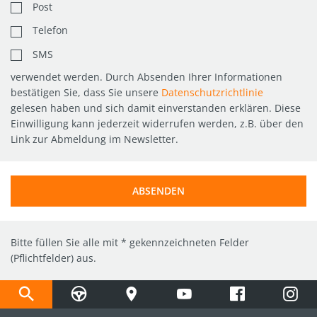
Post
Telefon
SMS
verwendet werden. Durch Absenden Ihrer Informationen
bestätigen Sie, dass Sie unsere
Datenschutzrichtlinie
gelesen haben und sich damit einverstanden erklären. Diese
Einwilligung kann jederzeit widerrufen werden, z.B. über den
Link zur Abmeldung im Newsletter.
ABSENDEN
Bitte füllen Sie alle mit * gekennzeichneten Felder
(Pflichtfelder) aus.