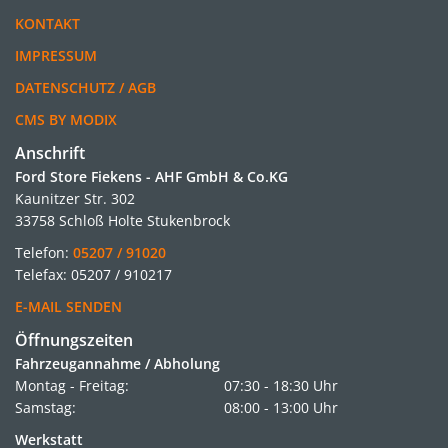
KONTAKT
IMPRESSUM
DATENSCHUTZ / AGB
CMS BY MODIX
Anschrift
Ford Store Fiekens - AHF GmbH & Co.KG
Kaunitzer Str. 302
33758 Schloß Holte Stukenbrock
Telefon:
05207 / 91020
Telefax: 05207 / 910217
E-MAIL SENDEN
Öffnungszeiten
Fahrzeugannahme / Abholung
Montag - Freitag:
07:30 - 18:30 Uhr
Samstag:
08:00 - 13:00 Uhr
Werkstatt