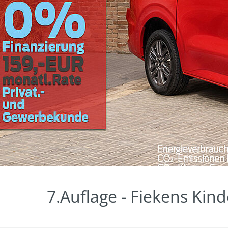
7.Auflage - Fiekens Kin