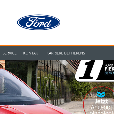
SERVICE
KONTAKT
KARRIERE BEI FIEKENS