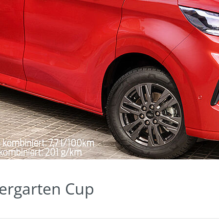
dergarten Cup