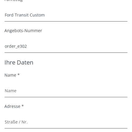
Angebots-Nummer
Ihre Daten
Name *
Adresse *