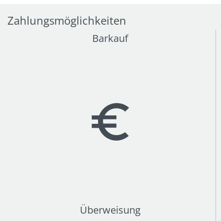
Zahlungsmöglichkeiten
Barkauf
Überweisung