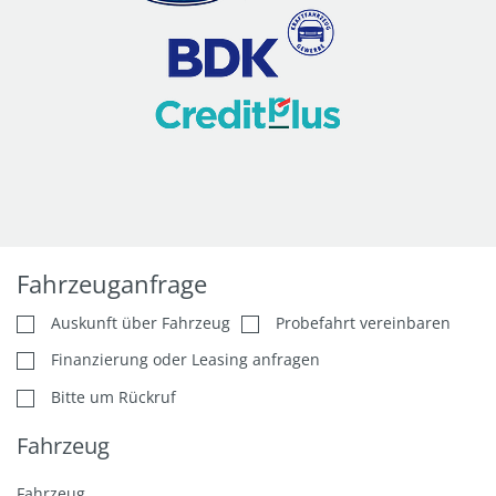
Fahrzeuganfrage
Auskunft über Fahrzeug
Probefahrt vereinbaren
Finanzierung oder Leasing anfragen
Bitte um Rückruf
Fahrzeug
Fahrzeug