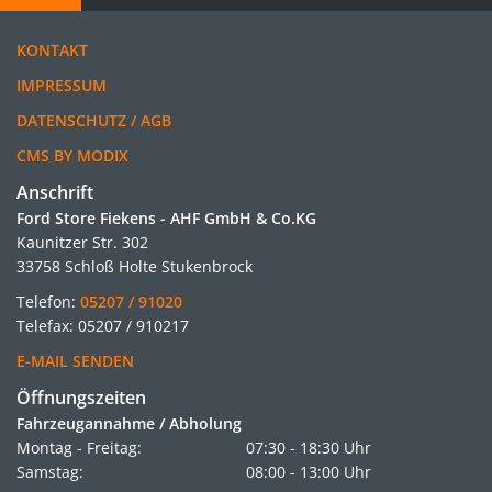
KONTAKT
IMPRESSUM
DATENSCHUTZ / AGB
CMS BY MODIX
Anschrift
Ford Store Fiekens - AHF GmbH & Co.KG
Kaunitzer Str. 302
33758 Schloß Holte Stukenbrock
Telefon:
05207 / 91020
Telefax: 05207 / 910217
E-MAIL SENDEN
Öffnungszeiten
Fahrzeugannahme / Abholung
Montag - Freitag:
07:30 - 18:30 Uhr
Samstag:
08:00 - 13:00 Uhr