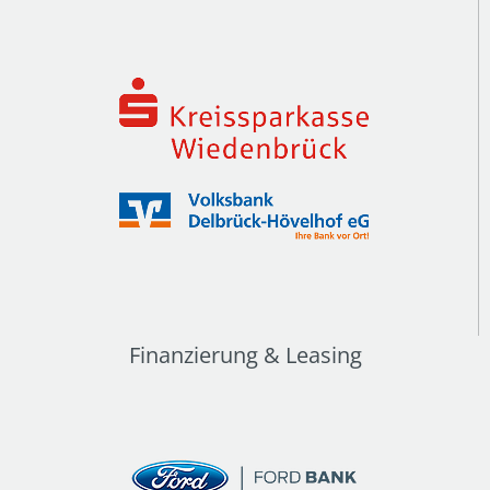
Finanzierung & Leasing