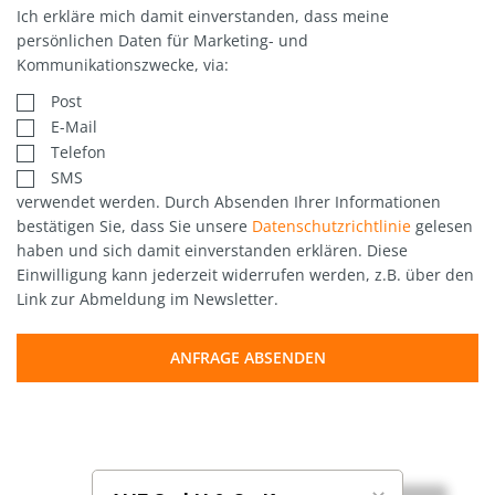
Ich erkläre mich damit einverstanden, dass meine
persönlichen Daten für Marketing- und
Kommunikationszwecke, via:
Post
E-Mail
Telefon
SMS
verwendet werden. Durch Absenden Ihrer Informationen
bestätigen Sie, dass Sie unsere
Datenschutzrichtlinie
gelesen
haben und sich damit einverstanden erklären. Diese
Einwilligung kann jederzeit widerrufen werden, z.B. über den
Link zur Abmeldung im Newsletter.
ANFRAGE ABSENDEN