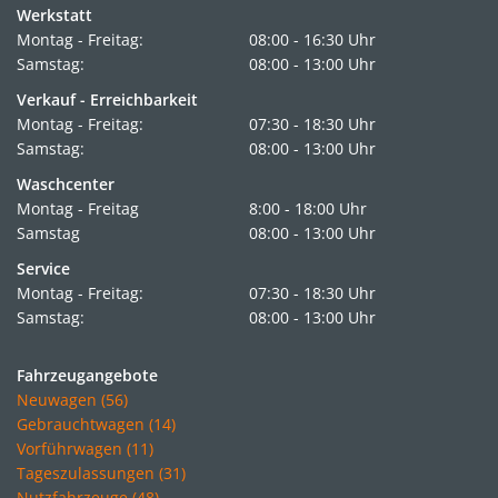
Werkstatt
Montag - Freitag:
08:00 - 16:30 Uhr
Samstag:
08:00 - 13:00 Uhr
Verkauf - Erreichbarkeit
Montag - Freitag:
07:30 - 18:30 Uhr
Samstag:
08:00 - 13:00 Uhr
Waschcenter
Montag - Freitag
8:00 - 18:00 Uhr
Samstag
08:00 - 13:00 Uhr
Service
Montag - Freitag:
07:30 - 18:30 Uhr
Samstag:
08:00 - 13:00 Uhr
Fahrzeugangebote
Neuwagen (56)
Gebrauchtwagen (14)
Vorführwagen (11)
Tageszulassungen (31)
Nutzfahrzeuge (48)