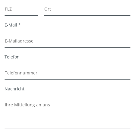
E-Mail *
Telefon
Nachricht