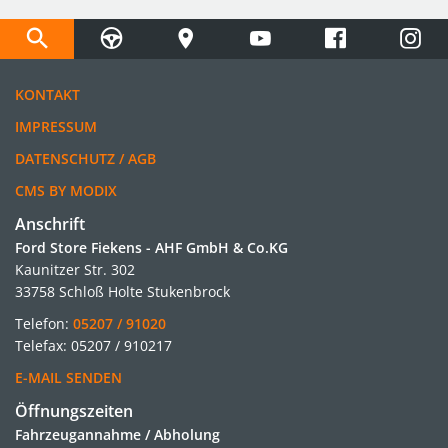
KONTAKT
IMPRESSUM
DATENSCHUTZ / AGB
CMS BY MODIX
Anschrift
Ford Store Fiekens - AHF GmbH & Co.KG
Kaunitzer Str. 302
33758 Schloß Holte Stukenbrock
Telefon:
05207 / 91020
Telefax: 05207 / 910217
E-MAIL SENDEN
Öffnungszeiten
Fahrzeugannahme / Abholung