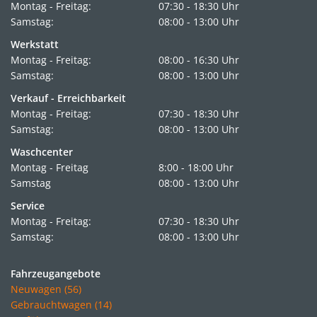
Montag - Freitag:
07:30 - 18:30 Uhr
Samstag:
08:00 - 13:00 Uhr
Werkstatt
Montag - Freitag:
08:00 - 16:30 Uhr
Samstag:
08:00 - 13:00 Uhr
Verkauf - Erreichbarkeit
Montag - Freitag:
07:30 - 18:30 Uhr
Samstag:
08:00 - 13:00 Uhr
Waschcenter
Montag - Freitag
8:00 - 18:00 Uhr
Samstag
08:00 - 13:00 Uhr
Service
Montag - Freitag:
07:30 - 18:30 Uhr
Samstag:
08:00 - 13:00 Uhr
Fahrzeugangebote
Neuwagen (56)
Gebrauchtwagen (14)