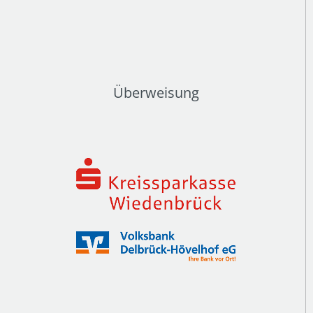
Überweisung