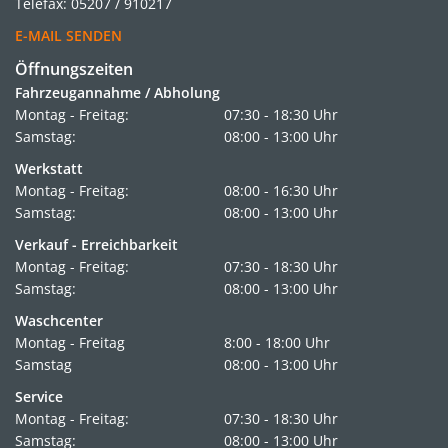
Telefax: 05207 / 910217
E-MAIL SENDEN
Öffnungszeiten
Fahrzeugannahme / Abholung
Montag - Freitag:
07:30 - 18:30 Uhr
Samstag:
08:00 - 13:00 Uhr
Werkstatt
Montag - Freitag:
08:00 - 16:30 Uhr
Samstag:
08:00 - 13:00 Uhr
Verkauf - Erreichbarkeit
Montag - Freitag:
07:30 - 18:30 Uhr
Samstag:
08:00 - 13:00 Uhr
Waschcenter
Montag - Freitag
8:00 - 18:00 Uhr
Samstag
08:00 - 13:00 Uhr
Service
Montag - Freitag:
07:30 - 18:30 Uhr
Samstag:
08:00 - 13:00 Uhr