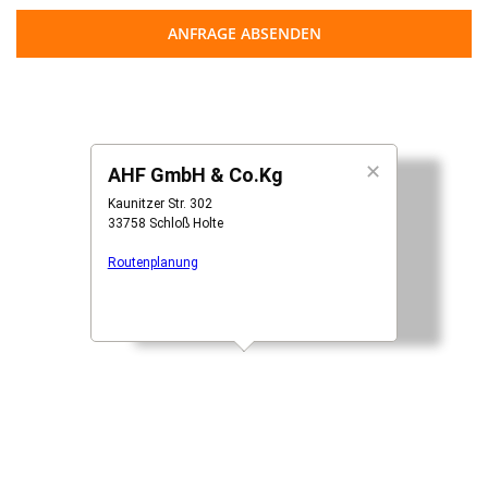
ANFRAGE ABSENDEN