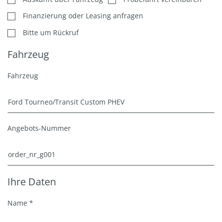
Finanzierung oder Leasing anfragen
Bitte um Rückruf
Fahrzeug
Fahrzeug
Angebots-Nummer
Ihre Daten
Name *