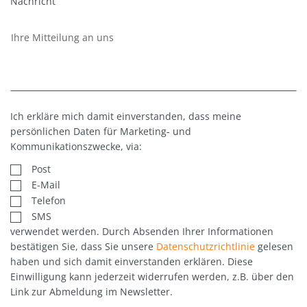
Nachricht
Ich erkläre mich damit einverstanden, dass meine
persönlichen Daten für Marketing- und
Kommunikationszwecke, via:
Post
E-Mail
Telefon
SMS
verwendet werden. Durch Absenden Ihrer Informationen
bestätigen Sie, dass Sie unsere
Datenschutzrichtlinie
gelesen
haben und sich damit einverstanden erklären. Diese
Einwilligung kann jederzeit widerrufen werden, z.B. über den
Link zur Abmeldung im Newsletter.