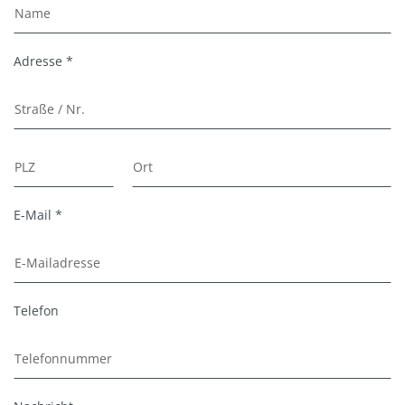
Adresse *
E-Mail *
Telefon