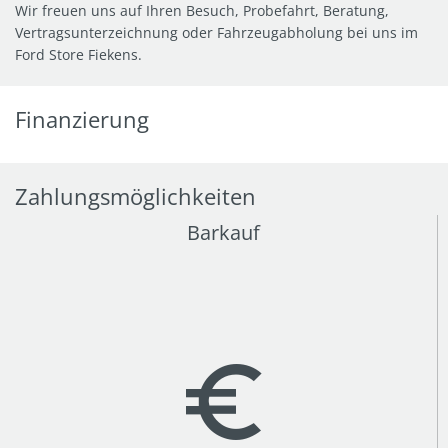
Wir freuen uns auf Ihren Besuch, Probefahrt, Beratung,
Vertragsunterzeichnung oder Fahrzeugabholung bei uns im
Ford Store Fiekens.
Finanzierung
Zahlungsmöglichkeiten
Barkauf