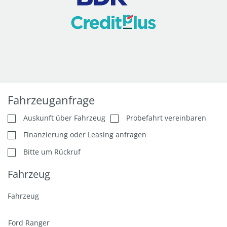
Fahrzeuganfrage
Auskunft über Fahrzeug
Probefahrt vereinbaren
Finanzierung oder Leasing anfragen
Bitte um Rückruf
Fahrzeug
Fahrzeug