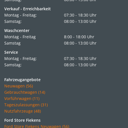
Verkauf - Erreichbarkeit
Montag - Freitag:
07:30 - 18:30 Uhr
Samstag:
08:00 - 13:00 Uhr
Waschcenter
Montag - Freitag
8:00 - 18:00 Uhr
Samstag
08:00 - 13:00 Uhr
Service
Montag - Freitag:
07:30 - 18:30 Uhr
Samstag:
08:00 - 13:00 Uhr
Fahrzeugangebote
Neuwagen (56)
Gebrauchtwagen (14)
Vorführwagen (11)
Tageszulassungen (31)
Nutzfahrzeuge (48)
Ford Store Fiekens
Ford Store Fiekens Neuwagen (56)