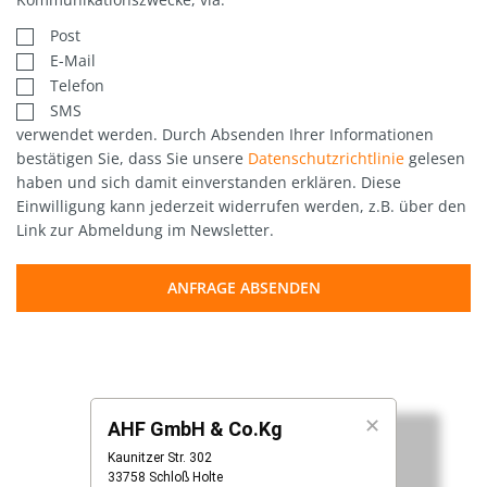
Post
E-Mail
Telefon
SMS
verwendet werden. Durch Absenden Ihrer Informationen
bestätigen Sie, dass Sie unsere
Datenschutzrichtlinie
gelesen
haben und sich damit einverstanden erklären. Diese
Einwilligung kann jederzeit widerrufen werden, z.B. über den
Link zur Abmeldung im Newsletter.
ANFRAGE ABSENDEN