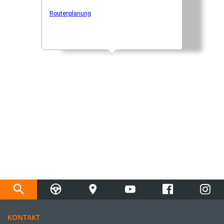
KONTAKT