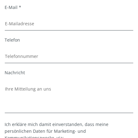
E-Mail *
Telefon
Nachricht
Ich erkläre mich damit einverstanden, dass meine
persönlichen Daten für Marketing- und
Kommunikationszwecke, via: