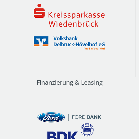
Finanzierung & Leasing