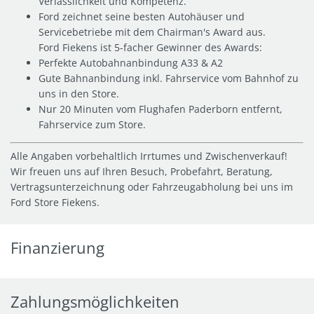
Verlässlichkeit und Kompetenz.
Ford zeichnet seine besten Autohäuser und
Servicebetriebe mit dem Chairman's Award aus.
Ford Fiekens ist 5-facher Gewinner des Awards:
Perfekte Autobahnanbindung A33 & A2
Gute Bahnanbindung inkl. Fahrservice vom Bahnhof zu
uns in den Store.
Nur 20 Minuten vom Flughafen Paderborn entfernt,
Fahrservice zum Store.
Alle Angaben vorbehaltlich Irrtumes und Zwischenverkauf!
Wir freuen uns auf Ihren Besuch, Probefahrt, Beratung,
Vertragsunterzeichnung oder Fahrzeugabholung bei uns im
Ford Store Fiekens.
Finanzierung
Zahlungsmöglichkeiten