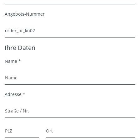
Angebots-Nummer
Ihre Daten
Name *
Adresse *