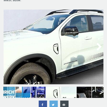
MwSt. ausw.