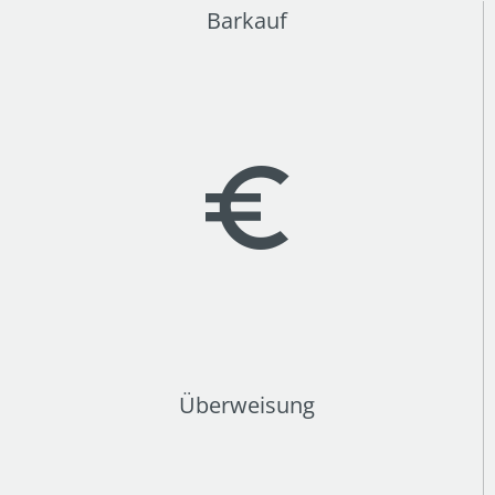
Barkauf
Überweisung