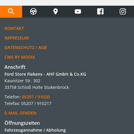
KONTAKT
IMPRESSUM
DATENSCHUTZ / AGB
CMS BY MODIX
Anschrift
Ford Store Fiekens - AHF GmbH & Co.KG
Kaunitzer Str. 302
33758 Schloß Holte Stukenbrock
Telefon:
05207 / 91020
Telefax: 05207 / 910217
E-MAIL SENDEN
Öffnungszeiten
Fahrzeugannahme / Abholung