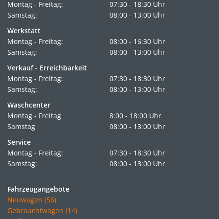
Montag - Freitag:
07:30 - 18:30 Uhr
Samstag:
08:00 - 13:00 Uhr
Werkstatt
Montag - Freitag:
08:00 - 16:30 Uhr
Samstag:
08:00 - 13:00 Uhr
Verkauf - Erreichbarkeit
Montag - Freitag:
07:30 - 18:30 Uhr
Samstag:
08:00 - 13:00 Uhr
Waschcenter
Montag - Freitag
8:00 - 18:00 Uhr
Samstag
08:00 - 13:00 Uhr
Service
Montag - Freitag:
07:30 - 18:30 Uhr
Samstag:
08:00 - 13:00 Uhr
Fahrzeugangebote
Neuwagen (56)
Gebrauchtwagen (14)