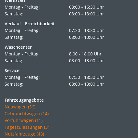
Werkstatt
Montag - Freitag:
08:00 - 16:30 Uhr
Samstag:
08:00 - 13:00 Uhr
Verkauf - Erreichbarkeit
Montag - Freitag:
07:30 - 18:30 Uhr
Samstag:
08:00 - 13:00 Uhr
Waschcenter
Montag - Freitag
8:00 - 18:00 Uhr
Samstag
08:00 - 13:00 Uhr
Service
Montag - Freitag:
07:30 - 18:30 Uhr
Samstag:
08:00 - 13:00 Uhr
Fahrzeugangebote
Neuwagen (56)
Gebrauchtwagen (14)
Vorführwagen (11)
Tageszulassungen (31)
Nutzfahrzeuge (48)