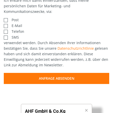
Ich erkläre mich damit einverstanden, dass meine
persönlichen Daten für Marketing- und
Kommunikationszwecke, via:
Post
E-Mail
Telefon
SMS
verwendet werden. Durch Absenden Ihrer Informationen
bestätigen Sie, dass Sie unsere
Datenschutzrichtlinie
gelesen
haben und sich damit einverstanden erklären. Diese
Einwilligung kann jederzeit widerrufen werden, z.B. über den
Link zur Abmeldung im Newsletter.
ANFRAGE ABSENDEN