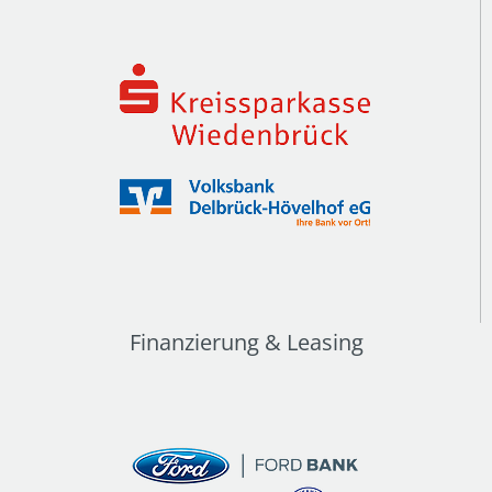
Finanzierung & Leasing