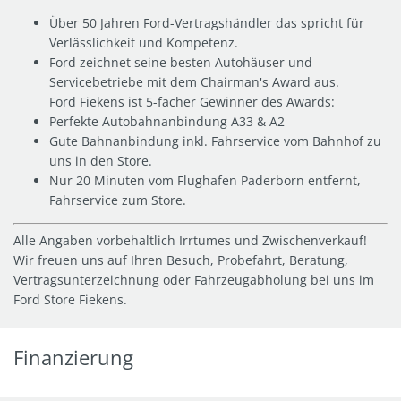
Über 50 Jahren Ford-Vertragshändler das spricht für
Verlässlichkeit und Kompetenz.
Ford zeichnet seine besten Autohäuser und
Servicebetriebe mit dem Chairman's Award aus.
Ford Fiekens ist 5-facher Gewinner des Awards:
Perfekte Autobahnanbindung A33 & A2
Gute Bahnanbindung inkl. Fahrservice vom Bahnhof zu
uns in den Store.
Nur 20 Minuten vom Flughafen Paderborn entfernt,
Fahrservice zum Store.
Alle Angaben vorbehaltlich Irrtumes und Zwischenverkauf!
Wir freuen uns auf Ihren Besuch, Probefahrt, Beratung,
Vertragsunterzeichnung oder Fahrzeugabholung bei uns im
Ford Store Fiekens.
Finanzierung