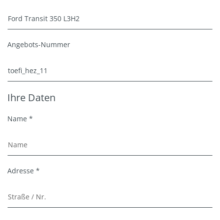
Angebots-Nummer
Ihre Daten
Name *
Adresse *