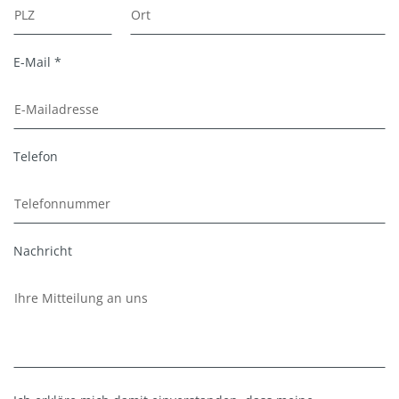
E-Mail *
Telefon
Nachricht