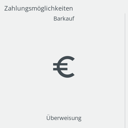
Zahlungsmöglichkeiten
Barkauf
Überweisung