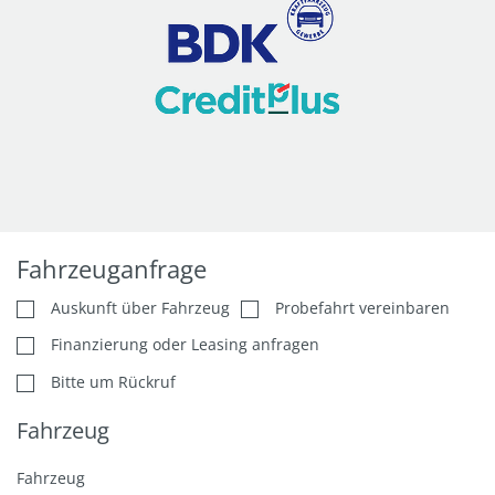
Fahrzeuganfrage
Auskunft über Fahrzeug
Probefahrt vereinbaren
Finanzierung oder Leasing anfragen
Bitte um Rückruf
Fahrzeug
Fahrzeug