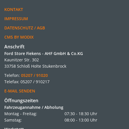
KONTAKT
IMPRESSUM
DATENSCHUTZ / AGB
CMS BY MODIX
Anschrift
Ford Store Fiekens - AHF GmbH & Co.KG
Kaunitzer Str. 302
33758 Schloß Holte Stukenbrock
Telefon:
05207 / 91020
Telefax: 05207 / 910217
E-MAIL SENDEN
Öffnungszeiten
Fahrzeugannahme / Abholung
Montag - Freitag:
07:30 - 18:30 Uhr
Samstag:
08:00 - 13:00 Uhr